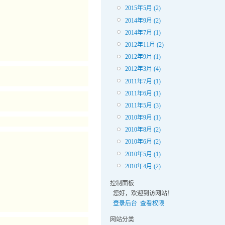
2015年5月 (2)
2014年9月 (2)
2014年7月 (1)
2012年11月 (2)
2012年9月 (1)
2012年3月 (4)
2011年7月 (1)
2011年6月 (1)
2011年5月 (3)
2010年9月 (1)
2010年8月 (2)
2010年6月 (2)
2010年5月 (1)
2010年4月 (2)
控制面板
您好，欢迎到访网站！
登录后台
查看权限
网站分类