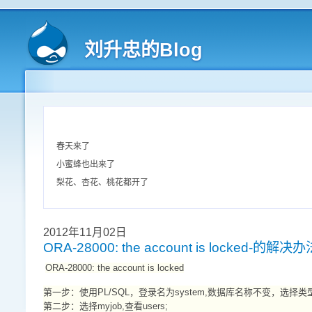
刘升忠的Blog
春天来了
小蜜蜂也出来了
梨花、杏花、桃花都开了
2012年11月02日
ORA-28000: the account is locked-的解决办
ORA-28000: the account is locked
第一步：使用PL/SQL，登录名为system,数据库名称不变，选择类型的
第二步：选择myjob,查看users;