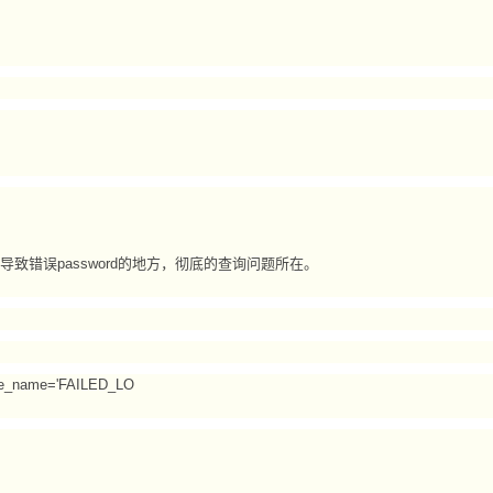
能导致错误password的地方，彻底的查询问题所在。
urce_name='FAILED_LO