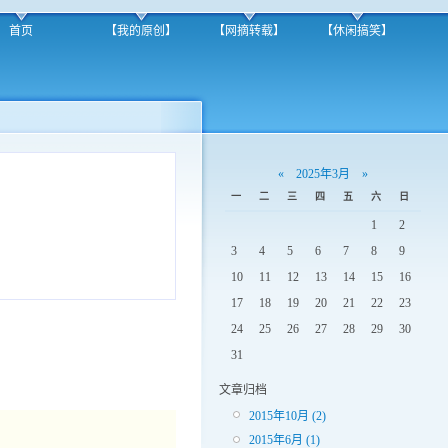
首页
【我的原创】
【网摘转载】
【休闲搞笑】
«
2025年3月
»
一
二
三
四
五
六
日
1
2
3
4
5
6
7
8
9
10
11
12
13
14
15
16
17
18
19
20
21
22
23
24
25
26
27
28
29
30
31
文章归档
2015年10月 (2)
2015年6月 (1)