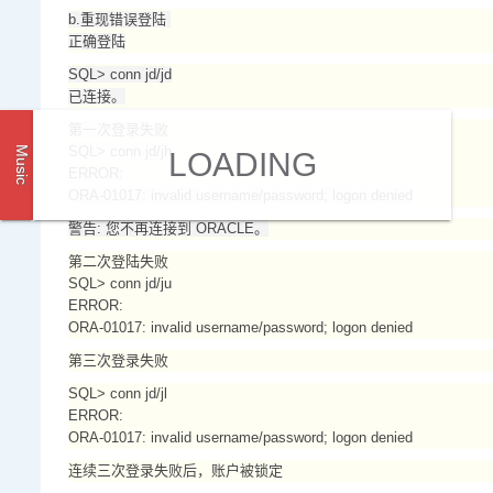
b.重现错误登陆
正确登陆
SQL> conn jd/jd
已连接。
第一次登录失败
SQL> conn jd/jh
Music
LOADING
ERROR:
ORA-01017: invalid username/password; logon denied
警告: 您不再连接到 ORACLE。
第二次登陆失败
SQL> conn jd/ju
ERROR:
ORA-01017: invalid username/password; logon denied
第三次登录失败
SQL> conn jd/jl
ERROR:
ORA-01017: invalid username/password; logon denied
连续三次登录失败后，账户被锁定