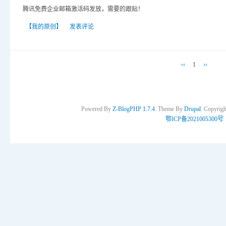
腾讯免费企业邮箱激活码发放，需要的跟贴！
【我的原创】
发表评论
‹‹
1
››
Powered By
Z-BlogPHP 1.7.4
. Theme By
Drupal
. Copyri
鄂ICP备2021005300号