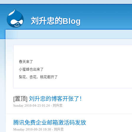
刘升忠的Blog
春天来了
小蜜蜂也出来了
梨花、杏花、桃花都开了
[置顶]
刘升忠的博客开张了！
Sunday 2010-04-25 01:24 - 刘升忠
腾讯免费企业邮箱激活码发放
Monday 2010-09-20 19:38 - 刘升忠