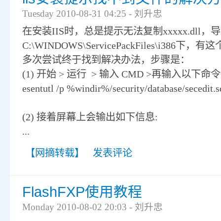
Tuesday 2010-08-31 04:25 - 刘升忠
在安装IIS时，总是提示无法复制xxxxx.dll，
C:\WINDOWS\ServicePackFiles\i3
多次尝试终于找到解决办法，步骤是：
(1) 开始 > 运行 > 输入 CMD >再输入以下命
esentutl /p %windir%/security/database/secedit.
(2) 接着屏幕上会输出如下信息:
...
【网摘转载】
发表评论
FlashFXP使用教程
Monday 2010-08-02 20:03 - 刘升忠