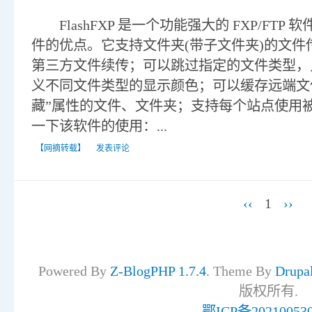
FlashFXP 是一个功能强大的 FXP/FTP
件的优点。它支持文件夹(带子文件夹)的文
第三方文件续传；可以跳过指定的文件类型，
义不同文件类型的显示颜色；可以缓存远端文
藏”属性的文件、文件夹；支持每个站点使用
一下该软件的使用：...
【网摘转载】
发表评论
‹‹
1
››
Powered By
Z-BlogPHP 1.7.4
. Theme By
Drupa
版权所有.
鄂ICP备20210053