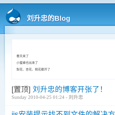
刘升忠的Blog
春天来了
小蜜蜂也出来了
梨花、杏花、桃花都开了
[置顶]
刘升忠的博客开张了！
Sunday 2010-04-25 01:24 - 刘升忠
iis安装提示找不到文件的解决